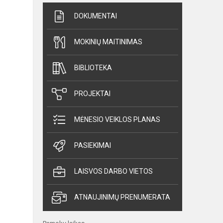
DOKUMENTAI
MOKINIŲ MAITINIMAS
BIBLIOTEKA
PROJEKTAI
MĖNESIO VEIKLOS PLANAS
PASIEKIMAI
LAISVOS DARBO VIETOS
ATNAUJINIMŲ PRENUMERATA