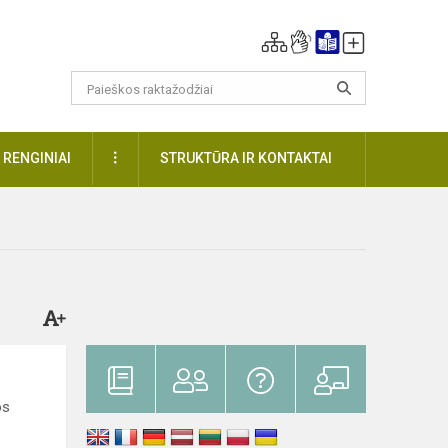
DAUGIAU
RENGINIAI
STRUKTŪRA IR KONTAKTAI
os