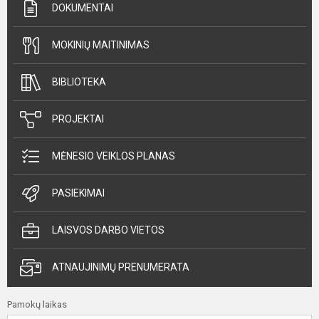
DOKUMENTAI
MOKINIŲ MAITINIMAS
BIBLIOTEKA
PROJEKTAI
MĖNESIO VEIKLOS PLANAS
PASIEKIMAI
LAISVOS DARBO VIETOS
ATNAUJINIMŲ PRENUMERATA
Pamokų laikas