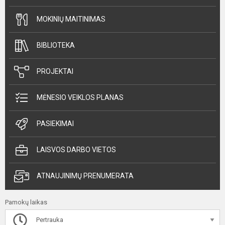
MOKINIŲ MAITINIMAS
BIBLIOTEKA
PROJEKTAI
MĖNESIO VEIKLOS PLANAS
PASIEKIMAI
LAISVOS DARBO VIETOS
ATNAUJINIMŲ PRENUMERATA
Pamokų laikas
Pertrauka