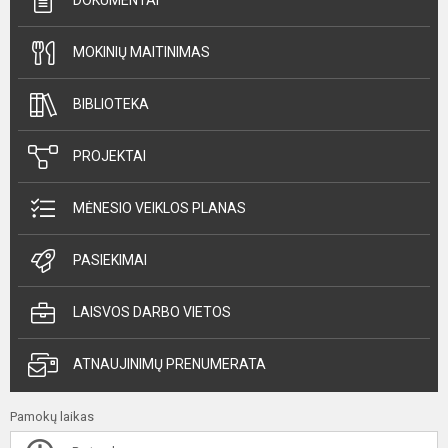
DOKUMENTAI
MOKINIŲ MAITINIMAS
BIBLIOTEKA
PROJEKTAI
MĖNESIO VEIKLOS PLANAS
PASIEKIMAI
LAISVOS DARBO VIETOS
ATNAUJINIMŲ PRENUMERATA
Pamokų laikas