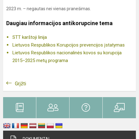
2023 m. – negautas nei vienas pranešimas.
Daugiau informacijos antikorupcine tema
STT karštoji linija
Lietuvos Respublikos Korupcijos prevencijos įstatymas
Lietuvos Respublikos nacionalinės kovos su korupcija
2015–2025 metų programa
Grįžti