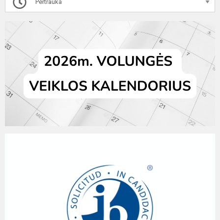
Pertrauka