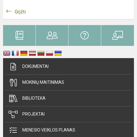
Grįžti
DOKUMENTAI
MOKINIŲ MAITINIMAS
BIBLIOTEKA
PROJEKTAI
MĖNESIO VEIKLOS PLANAS