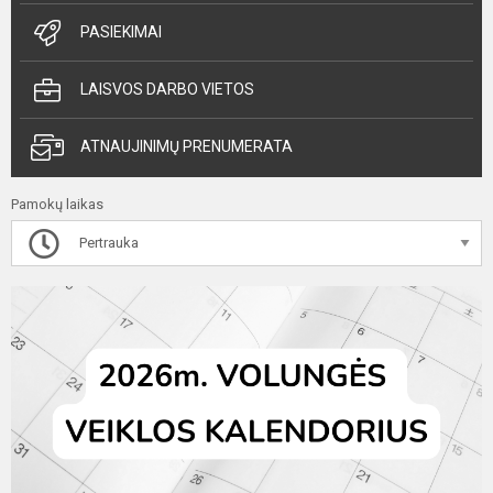
PASIEKIMAI
LAISVOS DARBO VIETOS
ATNAUJINIMŲ PRENUMERATA
Pamokų laikas
Pertrauka