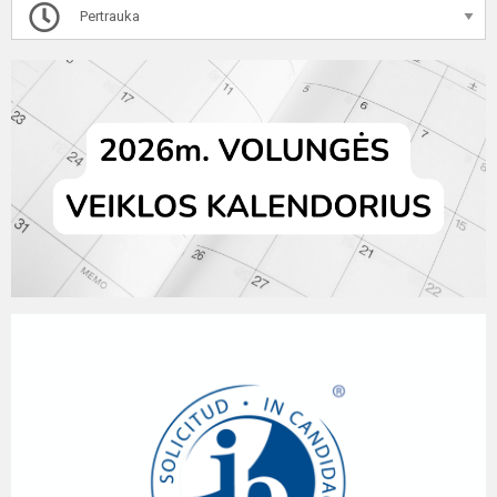
Pertrauka