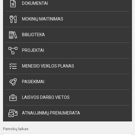
DOKUMENTAI
MOKINIŲ MAITINIMAS
BIBLIOTEKA
PROJEKTAI
MĖNESIO VEIKLOS PLANAS
PASIEKIMAI
LAISVOS DARBO VIETOS
ATNAUJINIMŲ PRENUMERATA
Pamokų laikas