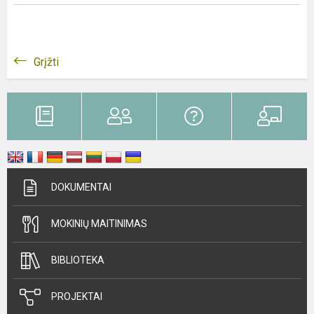
Grįžti
DOKUMENTAI
MOKINIŲ MAITINIMAS
BIBLIOTEKA
PROJEKTAI