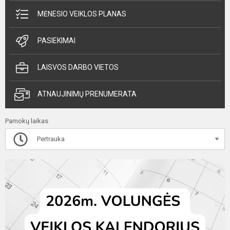
MĖNESIO VEIKLOS PLANAS
PASIEKIMAI
LAISVOS DARBO VIETOS
ATNAUJINIMŲ PRENUMERATA
Pamokų laikas
Pertrauka