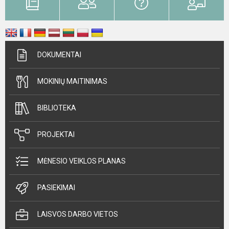
DOKUMENTAI
MOKINIŲ MAITINIMAS
BIBLIOTEKA
PROJEKTAI
MĖNESIO VEIKLOS PLANAS
PASIEKIMAI
LAISVOS DARBO VIETOS