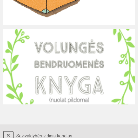
Savivaldybės vidinis kanalas