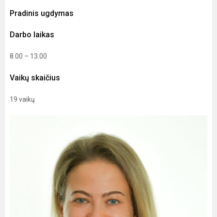
Pradinis ugdymas
Darbo laikas
8.00 – 13.00
Vaikų skaičius
19 vaikų