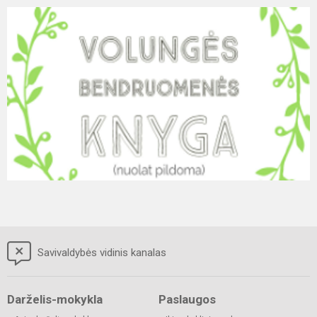
Savivaldybės vidinis kanalas
Darželis-mokykla
Paslaugos