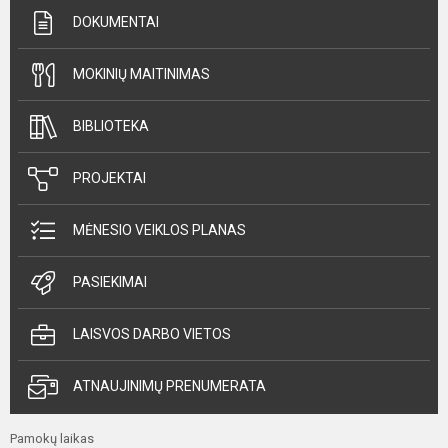
DOKUMENTAI
MOKINIŲ MAITINIMAS
BIBLIOTEKA
PROJEKTAI
MĖNESIO VEIKLOS PLANAS
PASIEKIMAI
LAISVOS DARBO VIETOS
ATNAUJINIMŲ PRENUMERATA
Pamokų laikas