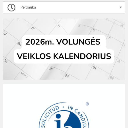
Pertrauka