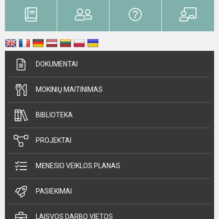
DOKUMENTAI
MOKINIŲ MAITINIMAS
BIBLIOTEKA
PROJEKTAI
MĖNESIO VEIKLOS PLANAS
PASIEKIMAI
LAISVOS DARBO VIETOS