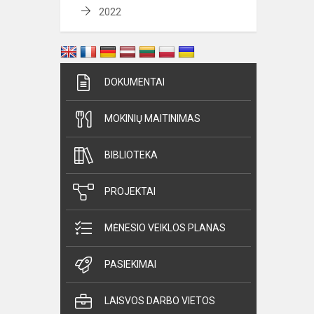
2022
DOKUMENTAI
MOKINIŲ MAITINIMAS
BIBLIOTEKA
PROJEKTAI
MĖNESIO VEIKLOS PLANAS
PASIEKIMAI
LAISVOS DARBO VIETOS