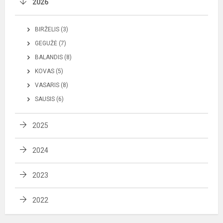
2026
BIRŽELIS (3)
GEGUŽĖ (7)
BALANDIS (8)
KOVAS (5)
VASARIS (8)
SAUSIS (6)
2025
2024
2023
2022