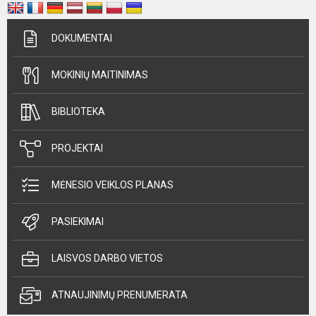
DOKUMENTAI
MOKINIŲ MAITINIMAS
BIBLIOTEKA
PROJEKTAI
MĖNESIO VEIKLOS PLANAS
PASIEKIMAI
LAISVOS DARBO VIETOS
ATNAUJINIMŲ PRENUMERATA