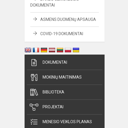
DOKUMENTAI
ASMENS DUOMENŲ APSAUGA
COVID-19 DOKUMENTAI
DOKUMENTAI
MOKINIŲ MAITINIMAS
BIBLIOTEKA
PROJEKTAI
MĖNESIO VEIKLOS PLANAS