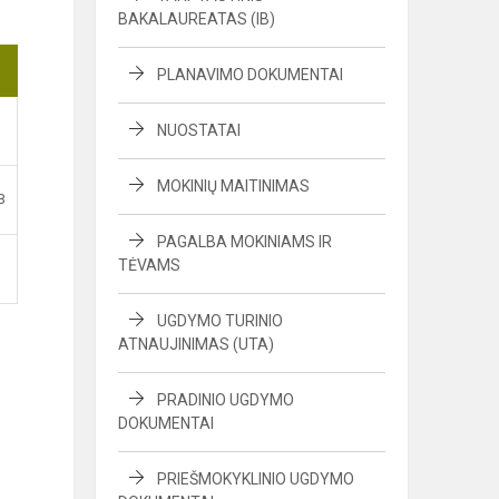
BAKALAUREATAS (IB)
PLANAVIMO DOKUMENTAI
NUOSTATAI
MOKINIŲ MAITINIMAS
B
PAGALBA MOKINIAMS IR
TĖVAMS
UGDYMO TURINIO
ATNAUJINIMAS (UTA)
PRADINIO UGDYMO
DOKUMENTAI
PRIEŠMOKYKLINIO UGDYMO