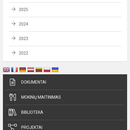
2025
2024
2023
2022
DOKUMENTAI
MOKINIŲ MAITINIMAS
BIBLIOTEKA
PROJEKTAI